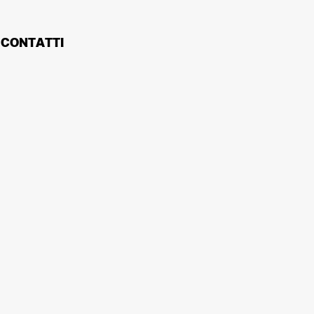
CONTATTI