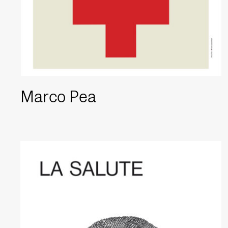
Marco Pea