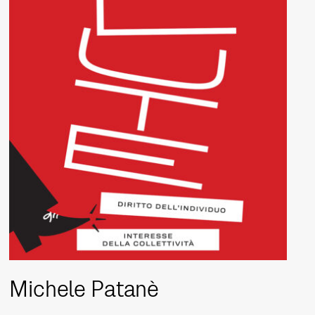
Michele Patanè