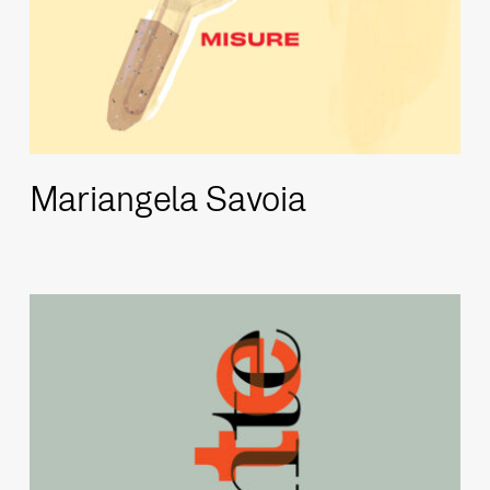
Mariangela Savoia