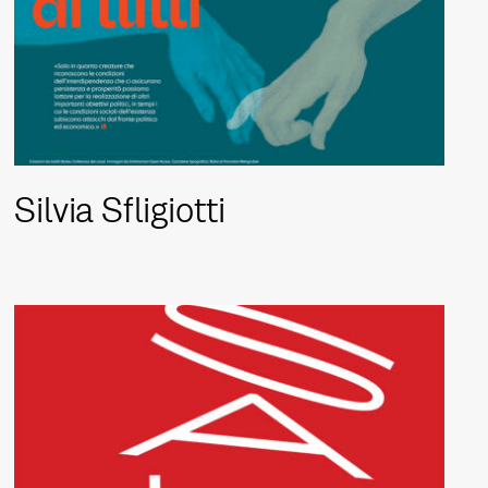
Silvia Sfligiotti