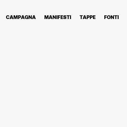
CAMPAGNA
MANIFESTI
TAPPE
FONTI