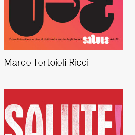
Marco Tortoioli Ricci