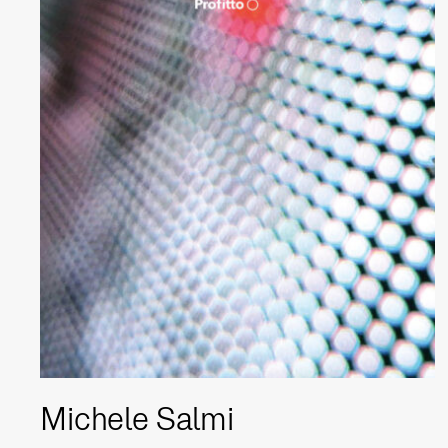
Michele Salmi