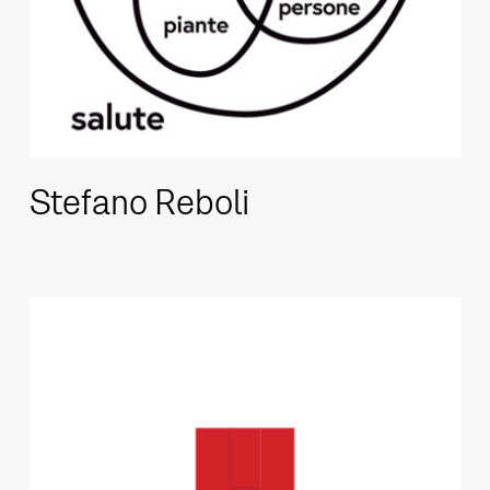
Stefano Reboli