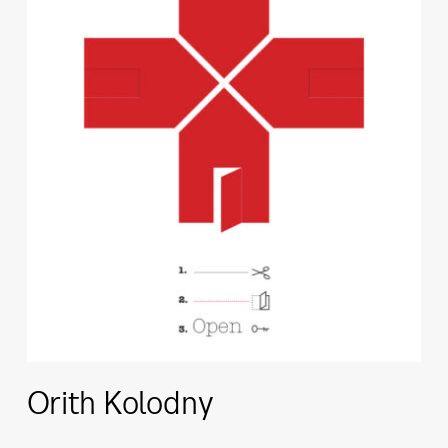
Orith Kolodny