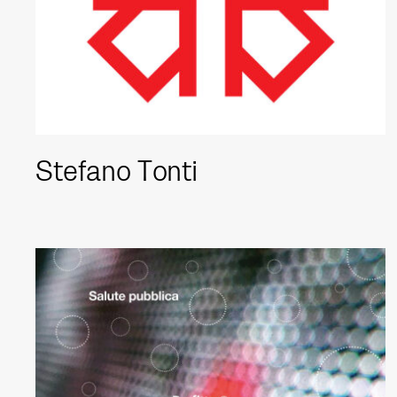
Stefano Tonti