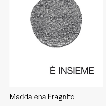
Maddalena Fragnito