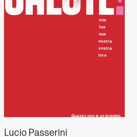
Lucio Passerini