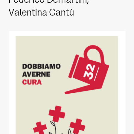
Valentina Cantù