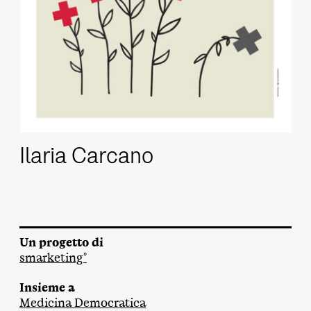
Ilaria Carcano
Un progetto di
smarketing°
Insieme a
Medicina Democratica