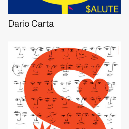
Dario Carta