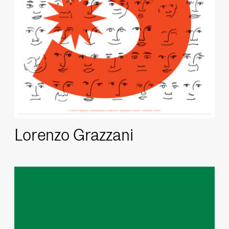
Lorenzo Grazzani