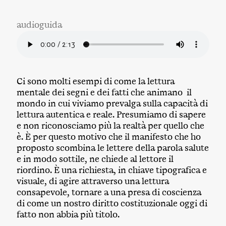
audioguida
Ci sono molti esempi di come la lettura
mentale dei segni e dei fatti che animano il
mondo in cui viviamo prevalga sulla capacità di
lettura autentica e reale. Presumiamo di sapere
e non riconosciamo più la realtà per quello che
è. È per questo motivo che il manifesto che ho
proposto scombina le lettere della parola salute
e in modo sottile, ne chiede al lettore il
riordino. È una richiesta, in chiave tipografica e
visuale, di agire attraverso una lettura
consapevole, tornare a una presa di coscienza
di come un nostro diritto costituzionale oggi di
fatto non abbia più titolo.