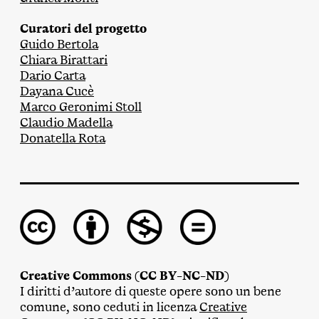
Curatori del progetto
Guido Bertola
Chiara Birattari
Dario Carta
Dayana Cucè
Marco Geronimi Stoll
Claudio Madella
Donatella Rota
Creative Commons (CC BY-NC-ND)
I diritti d’autore di queste opere sono un bene
comune, sono ceduti in licenza
Creative