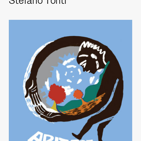
Stefano Tonti