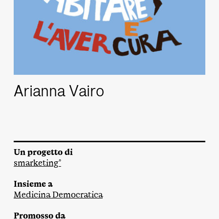
Arianna Vairo
Un progetto di
smarketing°
Insieme a
Medicina Democratica
Promosso da