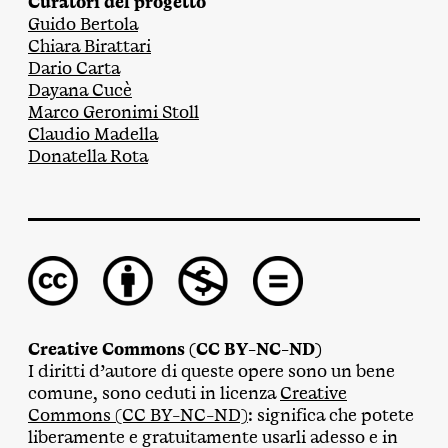
Curatori del progetto
Guido Bertola
Chiara Birattari
Dario Carta
Dayana Cucè
Marco Geronimi Stoll
Claudio Madella
Donatella Rota
Creative Commons (CC BY-NC-ND)
I diritti d’autore di queste opere sono un bene
comune, sono ceduti in licenza
Creative
Commons (CC BY-NC-ND)
: significa che potete
liberamente e gratuitamente usarli adesso e in