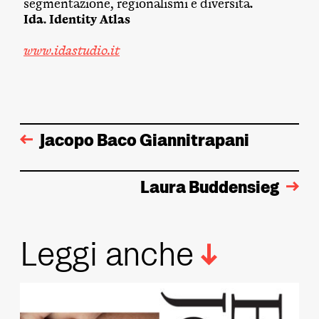
segmentazione, regionalismi e diversità.
Ida. Identity Atlas
www.idastudio.it
Jacopo Baco Giannitrapani
Laura Buddensieg
Leggi anche