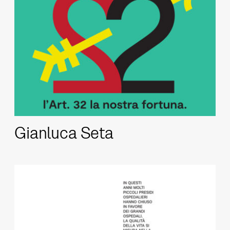
Gianluca Seta