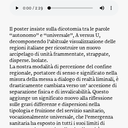
Il poster insiste sulla dicotomia tra le parole
“autonomo” e “universale”, A versus U,
decomponendo l’abituale visualizzazione delle
regioni italiane per ricostruire un nuovo
arcipelago di unità frammentate, strappate,
disperse. Isolate.
La nostra modalità di percezione del confine
regionale, portatore di senso e significato nella
misura della messa a dialogo di realtà liminali, è
drasticamente cambiata verso un’ accezione di
separazione fisica e di invalicabilità. Questo
aggiunge un significato nuovo alla riflessione
sulle gravi differenze e dispersioni nella
tipologia e fruizione del servizio sanitario,
vocazionalmente universale, che l’emergenza
sanitaria ha esposto in tutti i suoi limiti di