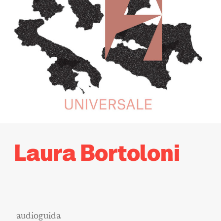
Laura Bortoloni
audioguida