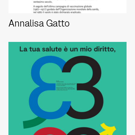
Annalisa Gatto